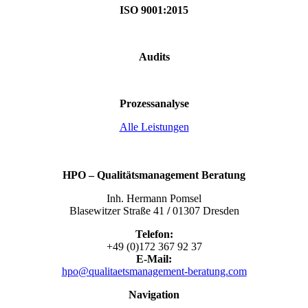
ISO 9001:2015
Audits
Prozessanalyse
Alle Leistungen
HPO – Qualitätsmanagement Beratung
Inh. Hermann Pomsel
Blasewitzer Straße 41
/
01307 Dresden
Telefon:
+49 (0)172 367 92 37
E-Mail:
hpo@qualitaetsmanagement-beratung.com
Navigation