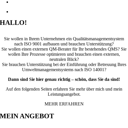
HALLO!
Sie wollen in Ihrem Unternehmen ein Qualitätsmanagementsystem
nach ISO 9001 aufbauen und brauchen Unterstützung?
Sie wollen einen externen QM-Berater für Ihr bestehendes QMS? Sie
wollen Ihre Prozesse optimieren und brauchen einen externen,
neutralen Blick?
Sie brauchen Unterstützung bei der Einführung oder Betreuung Ihres
Umweltmanagementsystems nach ISO 14001?
Dann sind Sie hier genau richtig – schön, dass Sie da sind!
Auf den folgenden Seiten erfahren Sie mehr über mich und mein
Leistungsangebot.
MEHR ERFAHREN
MEIN ANGEBOT